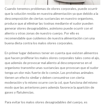
Cuando tenemos problemas de olores corporales, puede ocurrir
que la solución resida en nuestra alimentación ya que debido a la
descomposición de ciertas sustancias en nuestro organismo,
produce que al eliminar las toxinas mediante el sudor pueden
generar olores desagradables, asimismo puede ocurrir con el
aliento y otras zonas de nuestro cuerpo. Por ello es
recomendable que cuidemos de nuestra alimentación con una
buena dieta contra los malos olores corporales.
En primer lugar debemos tener en cuenta que existen alimentos
que hacen proliferar los malos olores corporales tales como el ajo,
que además de provocar mal aliento al descomponerse en el
organismo transmite unas sustancias que provocan que el sudor
tenga un olor más fuerte de lo común. Las proteínas animales
tienen un efecto similar y deben consumirse con cierta
moderación y lo mismo ocurre con la col, que funciona del mismo
modo que las anteriores pero además favorece la aparición de
gases y flatulencias.
Para evitar los malos olores desagradables del cuerpo, es