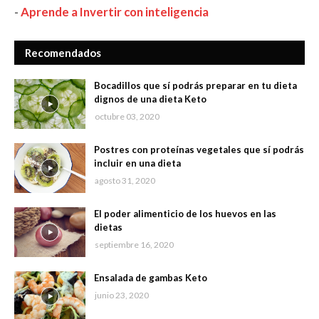
-
Aprende a Invertir con inteligencia
Recomendados
Bocadillos que sí podrás preparar en tu dieta
dignos de una dieta Keto
octubre 03, 2020
Postres con proteínas vegetales que sí podrás
incluir en una dieta
agosto 31, 2020
El poder alimenticio de los huevos en las
dietas
septiembre 16, 2020
Ensalada de gambas Keto
junio 23, 2020