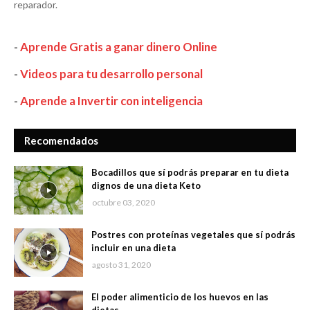
reparador.
-
Aprende Gratis a ganar dinero Online
-
Videos para tu desarrollo personal
-
Aprende a Invertir con inteligencia
Recomendados
Bocadillos que sí podrás preparar en tu dieta
dignos de una dieta Keto
octubre 03, 2020
Postres con proteínas vegetales que sí podrás
incluir en una dieta
agosto 31, 2020
El poder alimenticio de los huevos en las