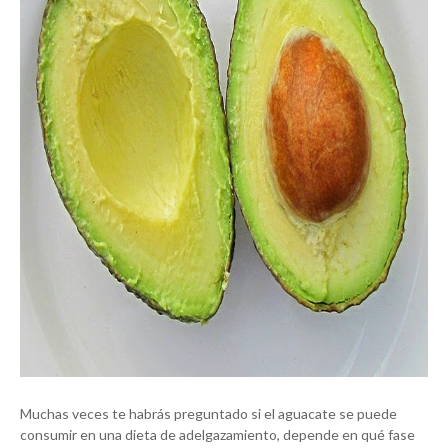
Muchas veces te habrás preguntado si el aguacate se puede
consumir en una dieta de adelgazamiento, depende en qué fase