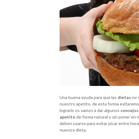
Una buena ayuda para que las
dietas
no s
nuestro apetito, de esta forma evitaremo
lograrlo os vamos a dar algunos
consejos
apetito
de forma natural y sin poner en 
deben usarse para evitar picar entre ho
nuestra dieta.