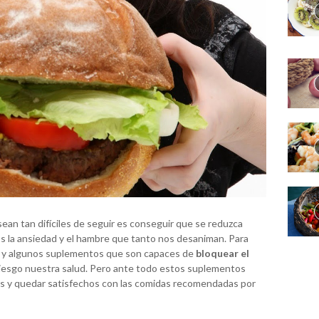
ean tan difíciles de seguir es conseguir que se reduzca
s la ansiedad y el hambre que tanto nos desaniman. Para
y algunos suplementos que son capaces de
bloquear el
riesgo nuestra salud. Pero ante todo estos suplementos
ras y quedar satisfechos con las comidas recomendadas por