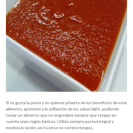
Si te gusta la pasta y no quieres privarte de los beneficios de este
alimento, apúntate a la utilización de las salsas light, pudiendo
tomar un alimento que no engordará siempre que tengas en
cuenta unas reglas básicas. Utiliza siempre pasta integral y
modera la ración, así tu peso no correrá riesgos.