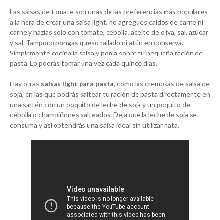
Las salsas de tomate son unas de las preferencias más populares
a la hora de crear una salsa light, no agregues caldos de carne ni
carne y hazlas solo con tomate, cebolla, aceite de oliva, sal, azúcar
y sal. Tampoco pongas queso rallado ni atún en conserva.
Simplemente cocina la salsa y ponla sobre tu pequeña ración de
pasta. Lo podrás tomar una vez cada quince días.
Hay otras
salsas light para pasta
, como las cremosas de salsa de
soja, en las que podrás saltear tu ración de pasta directamente en
una sartén con un poquito de leche de soja y un poquito de
cebolla o champiñones salteados. Deja que la leche de soja se
consuma y así obtendrás una salsa ideal sin utilizar nata.