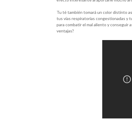
Tu té también tomará un color distinto 
tus vías respiratorias congestionadas y t
para combatir el mal aliento y conseguir
ventajas?