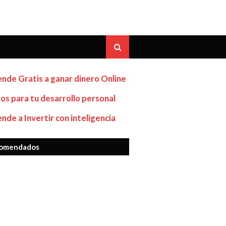
nde Gratis a ganar dinero Online
os para tu desarrollo personal
nde a Invertir con inteligencia
omendados