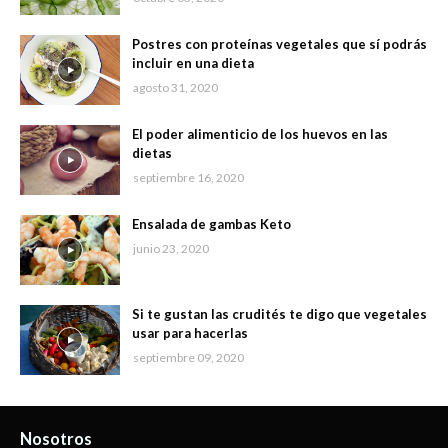
Postres con proteínas vegetales que sí podrás
incluir en una dieta
agosto 31, 2020
El poder alimenticio de los huevos en las
dietas
septiembre 16, 2020
Ensalada de gambas Keto
junio 23, 2020
Si te gustan las crudités te digo que vegetales
usar para hacerlas
septiembre 09, 2020
Nosotros