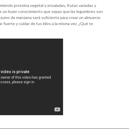
miendo proteína vegetal y ensaladas, frutas variadas y
Es un buen conocimiento que sepas que las legumbres son
zumo de manzana será suficiente para crear un almuerzo
fuerte y cuidar de tus kilos a la misma vez. ¿Qué te