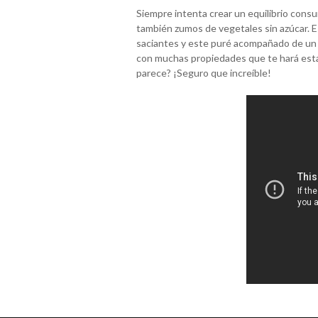
Siempre intenta crear un equilibrio consu
también zumos de vegetales sin azúcar. 
saciantes y este puré acompañado de un 
con muchas propiedades que te hará estar 
parece? ¡Seguro que increíble!