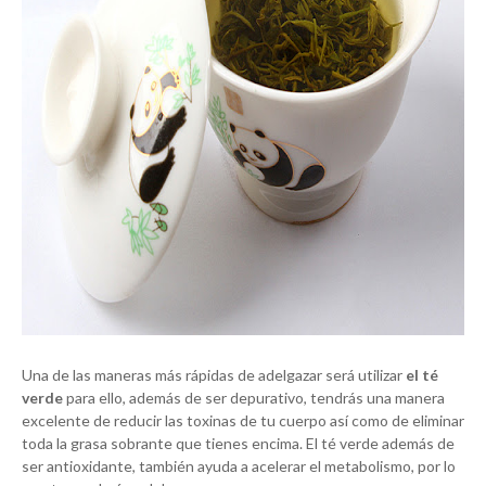
Una de las maneras más rápidas de adelgazar será utilizar
el té
verde
para ello, además de ser depurativo, tendrás una manera
excelente de reducir las toxinas de tu cuerpo así como de eliminar
toda la grasa sobrante que tienes encima. El té verde además de
ser antioxidante, también ayuda a acelerar el metabolismo, por lo