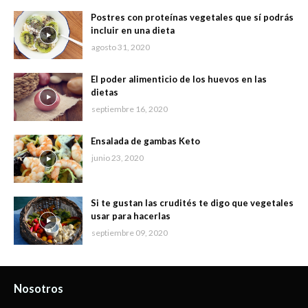
Postres con proteínas vegetales que sí podrás
incluir en una dieta
agosto 31, 2020
El poder alimenticio de los huevos en las
dietas
septiembre 16, 2020
Ensalada de gambas Keto
junio 23, 2020
Si te gustan las crudités te digo que vegetales
usar para hacerlas
septiembre 09, 2020
Nosotros