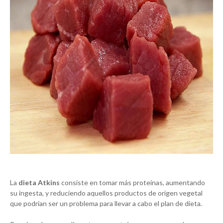
La
dieta Atkins
consiste en tomar más proteínas, aumentando
su ingesta, y reduciendo aquellos productos de origen vegetal
que podrían ser un problema para llevar a cabo el plan de dieta.