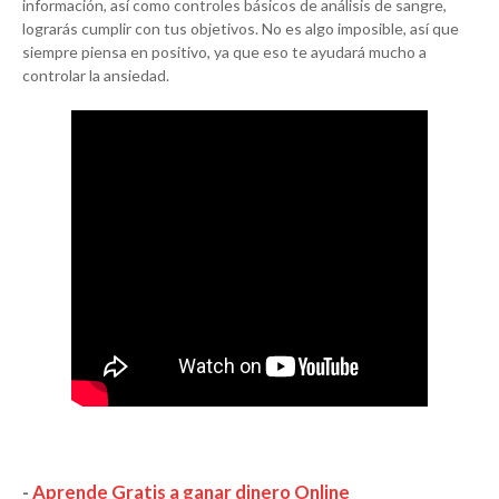
información, así como controles básicos de análisis de sangre,
lograrás cumplir con tus objetivos. No es algo imposible, así que
siempre piensa en positivo, ya que eso te ayudará mucho a
controlar la ansiedad.
-
Aprende Gratis a ganar dinero Online