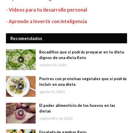
-
Videos para tu desarrollo personal
-
Aprende a Invertir con inteligencia
Recomendados
Bocadillos que sí podrás preparar en tu dieta
dignos de una dieta Keto
octubre 03, 2020
Postres con proteínas vegetales que sí podrás
incluir en una dieta
agosto 31, 2020
El poder alimenticio de los huevos en las
dietas
septiembre 16, 2020
Ensalada de gambas Keto