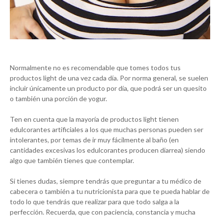
Normalmente no es recomendable que tomes todos tus
productos light de una vez cada día. Por norma general, se suelen
incluir únicamente un producto por día, que podrá ser un quesito
o también una porción de yogur.
Ten en cuenta que la mayoría de productos light tienen
edulcorantes artificiales a los que muchas personas pueden ser
intolerantes, por temas de ir muy fácilmente al baño (en
cantidades excesivas los edulcorantes producen diarrea) siendo
algo que también tienes que contemplar.
Si tienes dudas, siempre tendrás que preguntar a tu médico de
cabecera o también a tu nutricionista para que te pueda hablar de
todo lo que tendrás que realizar para que todo salga a la
perfección. Recuerda, que con paciencia, constancia y mucha