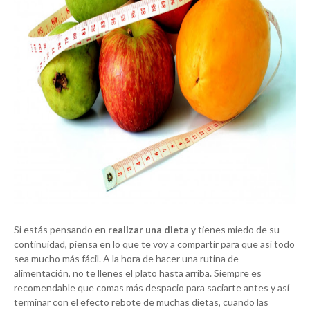
Si estás pensando en
realizar una dieta
y tienes miedo de su
continuidad, piensa en lo que te voy a compartir para que así todo
sea mucho más fácil. A la hora de hacer una rutina de
alimentación, no te llenes el plato hasta arriba. Siempre es
recomendable que comas más despacio para saciarte antes y así
terminar con el efecto rebote de muchas dietas, cuando las