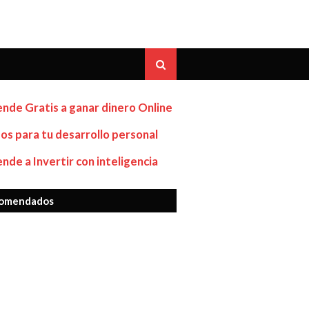
nde Gratis a ganar dinero Online
os para tu desarrollo personal
nde a Invertir con inteligencia
omendados