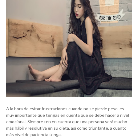
A la hora de evitar frustraciones cuando no se pierde peso, es
muy importante que tengas en cuenta qué se debe hacer a nivel
emocional. Siempre ten en cuenta que una persona será mucho
más hábil y resolutiva en su dieta, así como triunfante, a cuanto
más nivel de paciencia tenga.