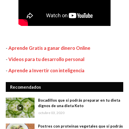
-
Aprende Gratis a ganar dinero Online
-
Videos para tu desarrollo personal
-
Aprende a Invertir con inteligencia
Recomendados
Bocadillos que sí podrás preparar en tu dieta
dignos de una dieta Keto
octubre 03, 2020
Postres con proteínas vegetales que sí podrás