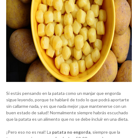
Si estás pensando en la patata como un manjar que engorda
sigue leyendo, porque te hablaré de todo lo que podrá aportarte
sin callarme nada, y es que nada mejor ¡que mantenerse con un
buen estado de salud! Normalmente siempre habrás escuchado
que la patata es un alimento que no se debe incluir en una dieta.
¡Pero eso no es real! La
patata no engorda
, siempre que la