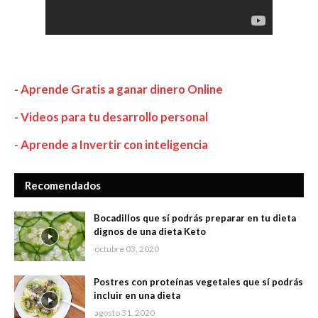
-
Aprende Gratis a ganar dinero Online
-
Videos para tu desarrollo personal
-
Aprende a Invertir con inteligencia
Recomendados
Bocadillos que sí podrás preparar en tu dieta
dignos de una dieta Keto
octubre 03, 2020
Postres con proteínas vegetales que sí podrás
incluir en una dieta
agosto 31, 2020