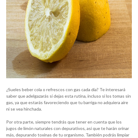
¿Sueles beber cola o refrescos con gas cada día? Te interesará
saber que adelgazarás si dejas esta rutina, incluso si los tomas sin
gas, ya que estarás favoreciendo que tu barriga no adquiera aire
ni se vea hinchada.
Por otra parte, siempre tendrás que tener en cuenta que los
jugos de limón naturales con depurativos, así que te harán orinar
más, depurando toxinas de tu organismo. También podrás limpiar