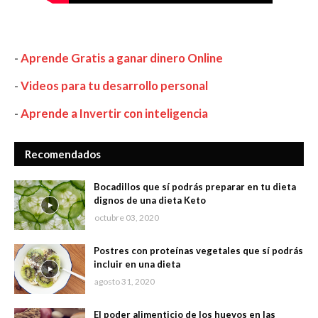
-
Aprende Gratis a ganar dinero Online
-
Videos para tu desarrollo personal
-
Aprende a Invertir con inteligencia
Recomendados
Bocadillos que sí podrás preparar en tu dieta
dignos de una dieta Keto
octubre 03, 2020
Postres con proteínas vegetales que sí podrás
incluir en una dieta
agosto 31, 2020
El poder alimenticio de los huevos en las