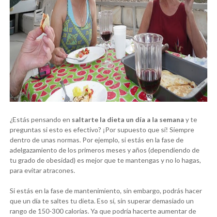
¿Estás pensando en
saltarte la dieta un día a la semana
y te
preguntas si esto es efectivo? ¡Por supuesto que sí! Siempre
dentro de unas normas. Por ejemplo, si estás en la fase de
adelgazamiento de los primeros meses y años (dependiendo de
tu grado de obesidad) es mejor que te mantengas y no lo hagas,
para evitar atracones.
Si estás en la fase de mantenimiento, sin embargo, podrás hacer
que un día te saltes tu dieta. Eso sí, sin superar demasiado un
rango de 150-300 calorías. Ya que podría hacerte aumentar de