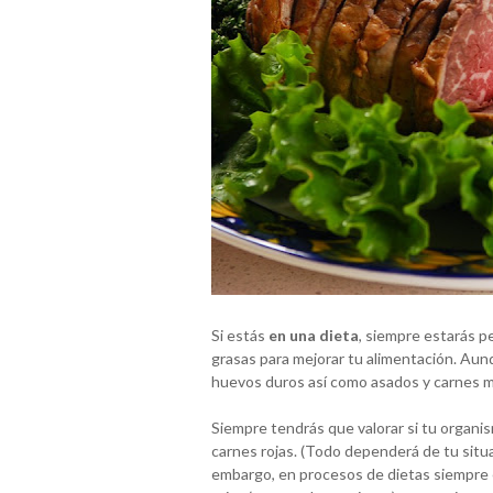
Si estás
en una dieta
, siempre estarás pe
grasas para mejorar tu alimentación. Au
huevos duros así como asados y carnes mag
Siempre tendrás que valorar si tu organi
carnes rojas. (Todo dependerá de tu situ
embargo, en procesos de dietas siempre 