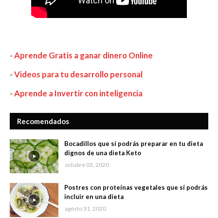
-
Aprende Gratis a ganar dinero Online
-
Videos para tu desarrollo personal
-
Aprende a Invertir con inteligencia
Recomendados
Bocadillos que sí podrás preparar en tu dieta
dignos de una dieta Keto
octubre 03, 2020
Postres con proteínas vegetales que sí podrás
incluir en una dieta
agosto 31, 2020