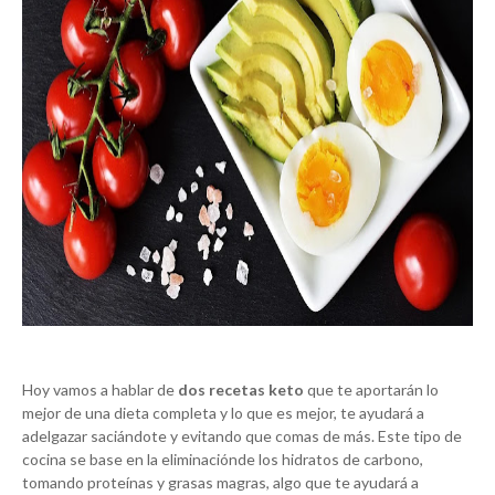
Hoy vamos a hablar de
dos recetas keto
que te aportarán lo
mejor de una dieta completa y lo que es mejor, te ayudará a
adelgazar saciándote y evitando que comas de más. Este tipo de
cocina se base en la eliminaciónde los hidratos de carbono,
tomando proteínas y grasas magras, algo que te ayudará a