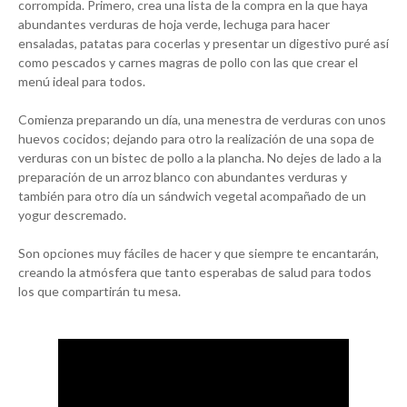
corrompida. Primero, crea una lista de la compra en la que haya
abundantes verduras de hoja verde, lechuga para hacer
ensaladas, patatas para cocerlas y presentar un digestivo puré así
como pescados y carnes magras de pollo con las que crear el
menú ideal para todos.
Comienza preparando un día, una menestra de verduras con unos
huevos cocidos; dejando para otro la realización de una sopa de
verduras con un bistec de pollo a la plancha. No dejes de lado a la
preparación de un arroz blanco con abundantes verduras y
también para otro día un sándwich vegetal acompañado de un
yogur descremado.
Son opciones muy fáciles de hacer y que siempre te encantarán,
creando la atmósfera que tanto esperabas de salud para todos
los que compartirán tu mesa.